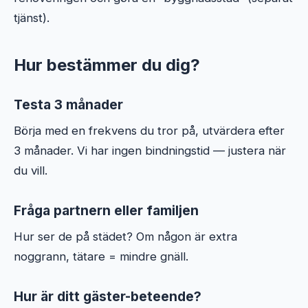
tjänst).
Hur bestämmer du dig?
Testa 3 månader
Börja med en frekvens du tror på, utvärdera efter
3 månader. Vi har ingen bindningstid — justera när
du vill.
Fråga partnern eller familjen
Hur ser de på städet? Om någon är extra
noggrann, tätare = mindre gnäll.
Hur är ditt gäster-beteende?