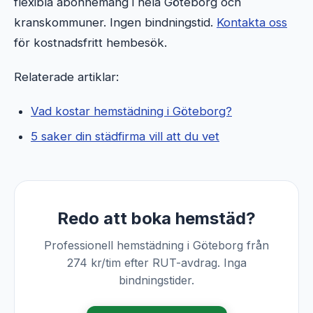
flexibla abonnemang i hela Göteborg och
kranskommuner. Ingen bindningstid.
Kontakta oss
för kostnadsfritt hembesök.
Relaterade artiklar:
Vad kostar hemstädning i Göteborg?
5 saker din städfirma vill att du vet
Redo att boka hemstäd?
Professionell hemstädning i Göteborg från
274 kr/tim efter RUT-avdrag. Inga
bindningstider.