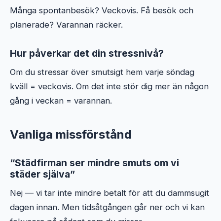
Många spontanbesök? Veckovis. Få besök och
planerade? Varannan räcker.
Hur påverkar det din stressnivå?
Om du stressar över smutsigt hem varje söndag
kväll = veckovis. Om det inte stör dig mer än någon
gång i veckan = varannan.
Vanliga missförstånd
“Städfirman ser mindre smuts om vi
städer själva”
Nej — vi tar inte mindre betalt för att du dammsugit
dagen innan. Men tidsåtgången går ner och vi kan