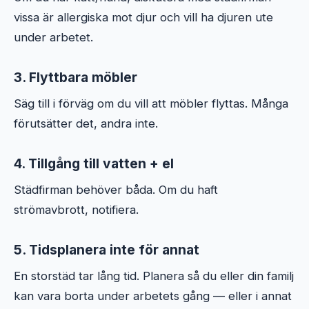
vissa är allergiska mot djur och vill ha djuren ute
under arbetet.
3. Flyttbara möbler
Säg till i förväg om du vill att möbler flyttas. Många
förutsätter det, andra inte.
4. Tillgång till vatten + el
Städfirman behöver båda. Om du haft
strömavbrott, notifiera.
5. Tidsplanera inte för annat
En storstäd tar lång tid. Planera så du eller din familj
kan vara borta under arbetets gång — eller i annat