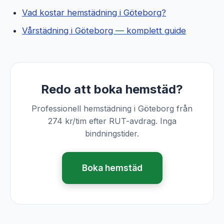
Vad kostar hemstädning i Göteborg?
Vårstädning i Göteborg — komplett guide
Redo att boka hemstäd?
Professionell hemstädning i Göteborg från
274 kr/tim efter RUT-avdrag. Inga
bindningstider.
Boka hemstäd