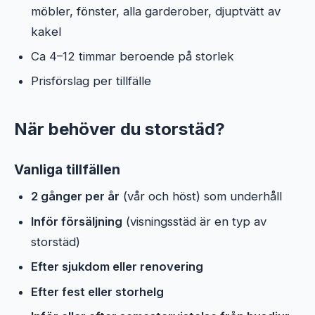
möbler, fönster, alla garderober, djuptvätt av
kakel
Ca 4–12 timmar beroende på storlek
Prisförslag per tillfälle
När behöver du storstäd?
Vanliga tillfällen
2 gånger per år
(vår och höst) som underhåll
Inför försäljning
(visningsstäd är en typ av
storstäd)
Efter sjukdom eller renovering
Efter fest eller storhelg