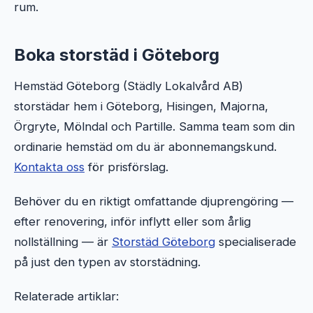
rum.
Boka storstäd i Göteborg
Hemstäd Göteborg (Städly Lokalvård AB)
storstädar hem i Göteborg, Hisingen, Majorna,
Örgryte, Mölndal och Partille. Samma team som din
ordinarie hemstäd om du är abonnemangskund.
Kontakta oss
för prisförslag.
Behöver du en riktigt omfattande djuprengöring —
efter renovering, inför inflytt eller som årlig
nollställning — är
Storstäd Göteborg
specialiserade
på just den typen av storstädning.
Relaterade artiklar: