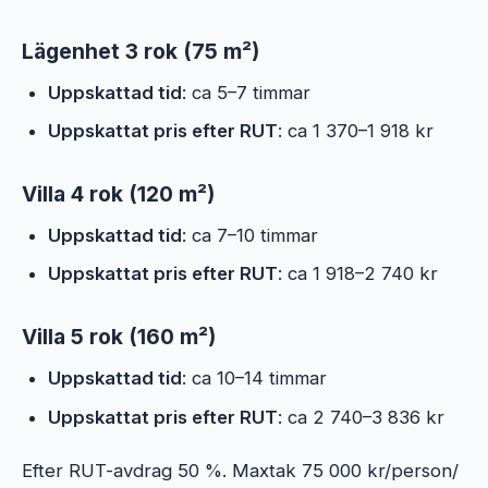
Lägenhet 3 rok (75 m²)
Uppskattad tid
: ca 5–7 timmar
Uppskattat pris efter RUT
: ca 1 370–1 918 kr
Villa 4 rok (120 m²)
Uppskattad tid
: ca 7–10 timmar
Uppskattat pris efter RUT
: ca 1 918–2 740 kr
Villa 5 rok (160 m²)
Uppskattad tid
: ca 10–14 timmar
Uppskattat pris efter RUT
: ca 2 740–3 836 kr
Efter RUT-avdrag 50 %. Maxtak 75 000 kr/person/