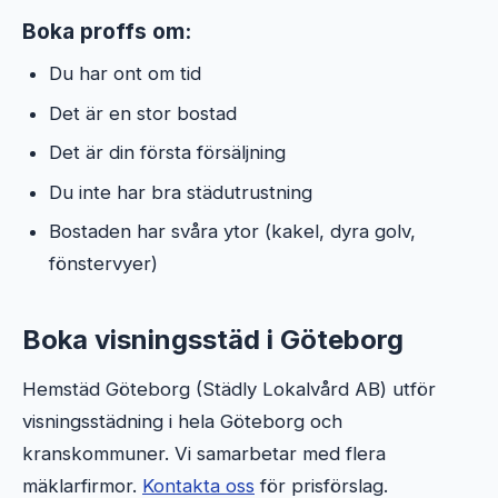
Boka proffs om:
Du har ont om tid
Det är en stor bostad
Det är din första försäljning
Du inte har bra städutrustning
Bostaden har svåra ytor (kakel, dyra golv,
fönstervyer)
Boka visningsstäd i Göteborg
Hemstäd Göteborg (Städly Lokalvård AB) utför
visningsstädning i hela Göteborg och
kranskommuner. Vi samarbetar med flera
mäklarfirmor.
Kontakta oss
för prisförslag.