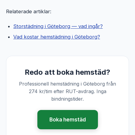
Relaterade artiklar:
Storstädning i Göteborg — vad ingår?
Vad kostar hemstädning i Göteborg?
Redo att boka hemstäd?
Professionell hemstädning i Göteborg från
274 kr/tim efter RUT-avdrag. Inga
bindningstider.
Boka hemstäd