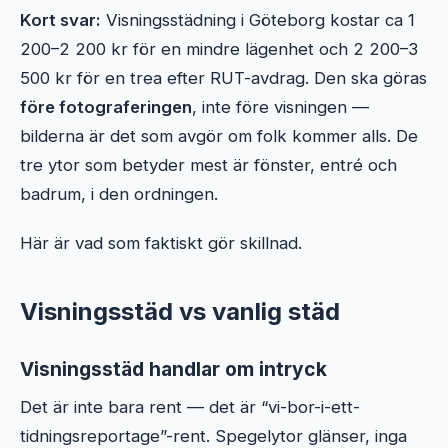
Kort svar:
Visningsstädning i Göteborg kostar ca 1
200–2 200 kr för en mindre lägenhet och 2 200–3
500 kr för en trea efter RUT-avdrag. Den ska göras
före fotograferingen
, inte före visningen —
bilderna är det som avgör om folk kommer alls. De
tre ytor som betyder mest är fönster, entré och
badrum, i den ordningen.
Här är vad som faktiskt gör skillnad.
Visningsstäd vs vanlig städ
Visningsstäd handlar om intryck
Det är inte bara rent — det är “vi-bor-i-ett-
tidningsreportage”-rent. Spegelytor glänser, inga