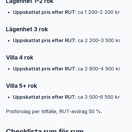
Lägenhet 1–2 rok
Uppskattat pris efter RUT
: ca 1 200–2 200 kr
Lägenhet 3 rok
Uppskattat pris efter RUT
: ca 2 200–3 500 kr
Villa 4 rok
Uppskattat pris efter RUT
: ca 2 800–4 500 kr
Villa 5+ rok
Uppskattat pris efter RUT
: ca 3 500–6 500 kr
Prisförslag per tillfälle, RUT-avdrag 50 %.
Checklista rum för rum