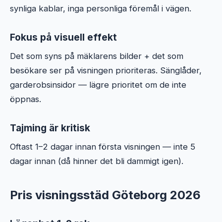
synliga kablar, inga personliga föremål i vägen.
Fokus på visuell effekt
Det som syns på mäklarens bilder + det som
besökare ser på visningen prioriteras. Sänglåder,
garderobsinsidor — lägre prioritet om de inte
öppnas.
Tajming är kritisk
Oftast 1–2 dagar innan första visningen — inte 5
dagar innan (då hinner det bli dammigt igen).
Pris visningsstäd Göteborg 2026